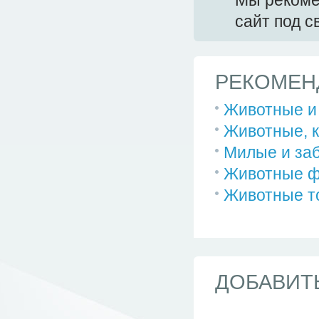
Мы реком
сайт под 
РЕКОМЕН
Животные и
Животные, к
Милые и за
Животные ф
Животные то
ДОБАВИТ