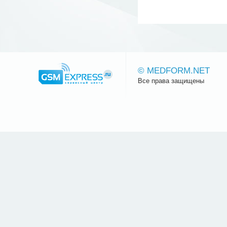
© MEDFORM.NET
Все права защищены
Сайт.ру