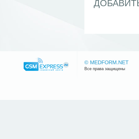
ДОБАВИТ
© MEDFORM.NET
Все права защищены
Сайт.ру