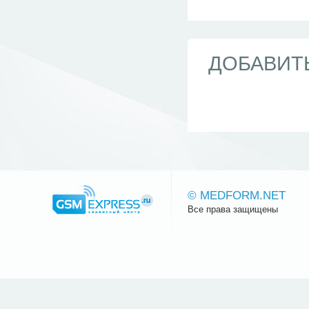
ДОБАВИТ
© MEDFORM.NET
Все права защищены
Сайт.ру