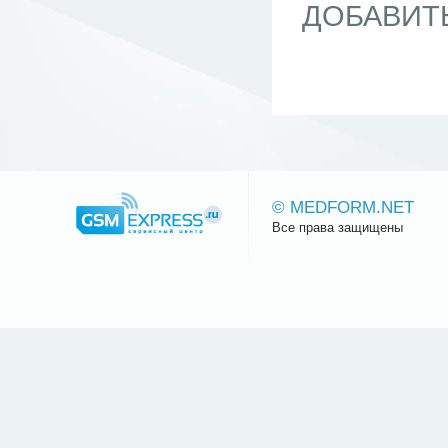
ДОБАВИТ
© MEDFORM.NET
Все права защищены
Сайт.ру