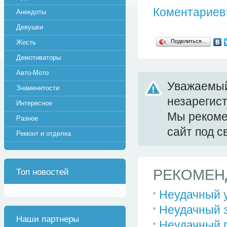
Коментариев:
Анекдоты
Девушки
Поделиться…
Жесть
Демотиваторы
Авто-Мото
Уважаемый
Знаменитости
незарегис
Интересное
Мы реком
Разное
сайт под 
Ремонт и отделка
РЕКОМЕН
Топ новостей
Неудачный у
Неудачный з
Наши партнеры
Неудачный п