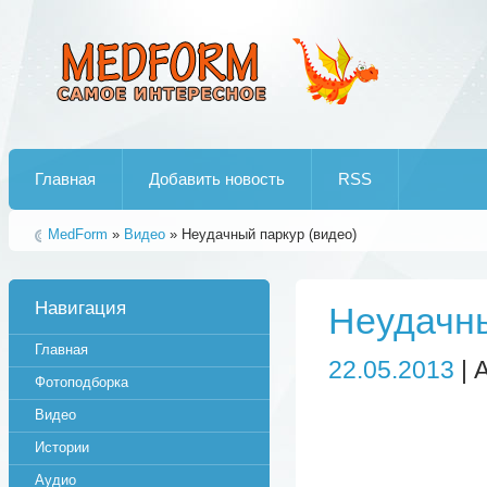
Лучшие рипы от jumo aka end
Главная
Добавить новость
RSS
MedForm
»
Видео
» Неудачный паркур (видео)
Навигация
Неудачны
Главная
22.05.2013
| 
Фотоподборка
Видео
Истории
Аудио