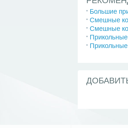
РЕКОМЕН
Большие при
Смешные ко
Смешные ко
Прикольные 
Прикольные 
ДОБАВИТ