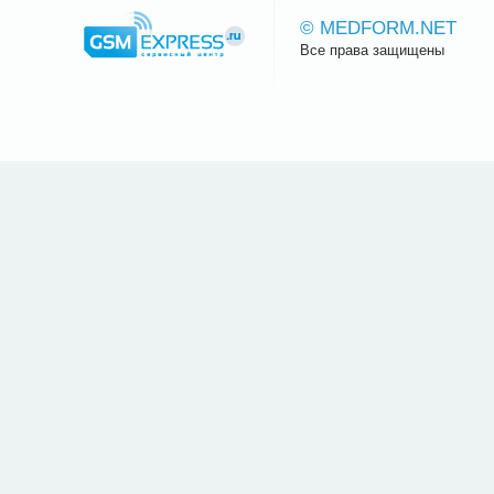
© MEDFORM.NET
Все права защищены
Сайт.ру