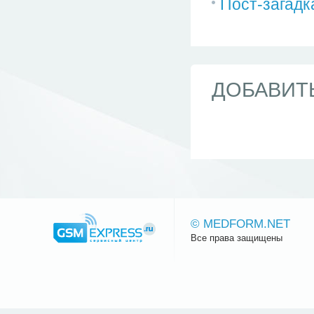
Пост-загадк
ДОБАВИТ
© MEDFORM.NET
Все права защищены
Сайт.ру