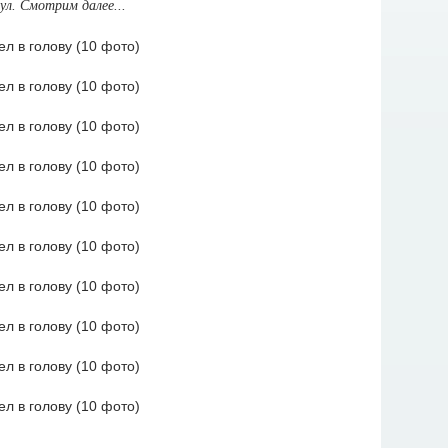
ул. Смотрим далее...