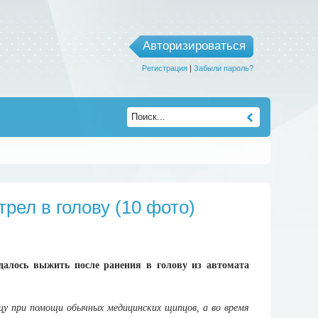
Авторизироваться
Регистрация
|
Забыли пароль?
рел в голову (10 фото)
удалось выжить после ранения в голову из автомата
вцу при помощи обычных медицинских щипцов, а во время