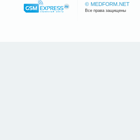
© MEDFORM.NET
Все права защищены
Сайт.ру