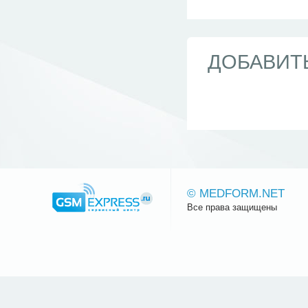
ДОБАВИТ
© MEDFORM.NET
Все права защищены
Сайт.ру