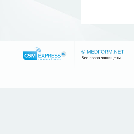
© MEDFORM.NET
Все права защищены
Сайт.ру