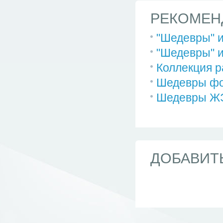
РЕКОМЕН
"Шедевры" и
"Шедевры" и
Коллекция р
Шедевры ф
Шедевры Ж
ДОБАВИТ