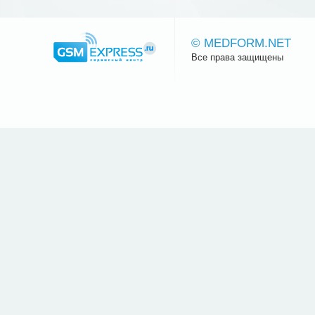
© MEDFORM.NET
Все права защищены
Сайт.ру