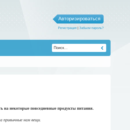
Авторизироваться
Регистрация
|
Забыли пароль?
уть на некоторые повседневные продукты питания.
на привычные нам вещи.