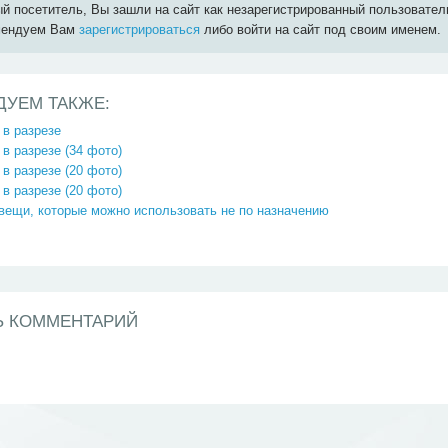
й посетитель, Вы зашли на сайт как незарегистрированный пользовател
мендуем Вам
зарегистрироваться
либо войти на сайт под своим именем.
ДУЕМ ТАКЖЕ:
 в разрезе
в разрезе (34 фото)
в разрезе (20 фото)
в разрезе (20 фото)
вещи, которые можно использовать не по назначению
Ь КОММЕНТАРИЙ