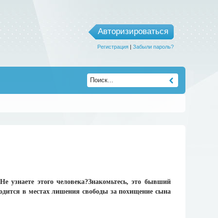
Авторизироваться
Регистрация
|
Забыли пароль?
Не узнаете этого человека?Знакомьтесь, это бывший
ходится в местах лишения свободы за похищение сына