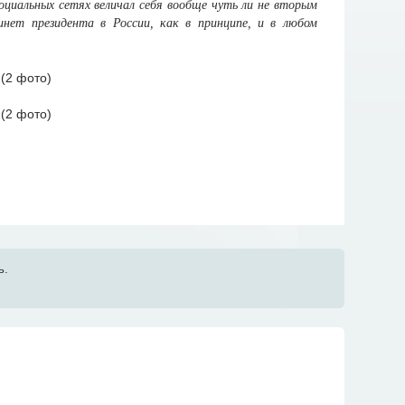
оциальных сетях величал себя вообще чуть ли не вторым
нет президента в России, как в принципе, и в любом
ь.