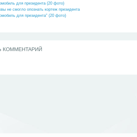
омобиль для президента (20 фото)
вы не смогло опознать кортеж президента
омобиль для президента" (20 фото)
Ь КОММЕНТАРИЙ