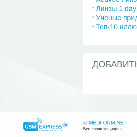
Линзы 1 day
Ученые прид
Топ-10 иллю
ДОБАВИТ
© MEDFORM.NET
Все права защищены
Сайт.ру