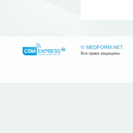
© MEDFORM.NET
Все права защищены
Сайт.ру