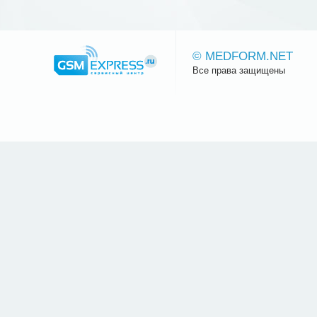
© MEDFORM.NET
Все права защищены
Сайт.ру