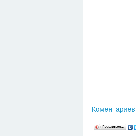
Коментариев:
Поделиться…