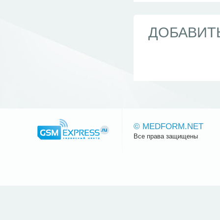
ДОБАВИТ
© MEDFORM.NET
Все права защищены
Сайт.ру