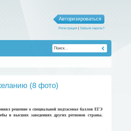
Авторизироваться
Регистрация
|
Забыли пароль?
еланию (8 фото)
ринял решение о специальной подтасовке баллов ЕГЭ
чебы в высших заведениях других регионов страны.