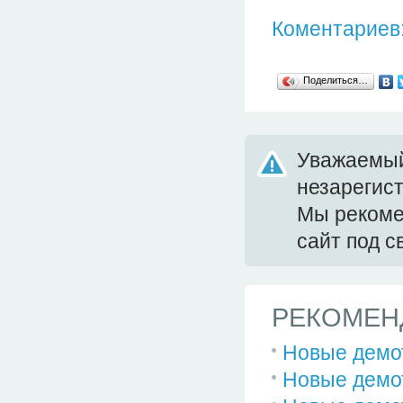
Коментариев:
Поделиться…
Уважаемый
незарегис
Мы реком
сайт под 
РЕКОМЕН
Новые демо
Новые демо