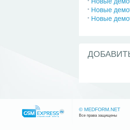
Новые демо
Новые демо
Новые демо
ДОБАВИТ
© MEDFORM.NET
Все права защищены
Сайт.ру