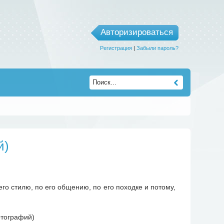
Авторизироваться
Регистрация
|
Забыли пароль?
й)
го стилю, по его общению, по его походке и потому,