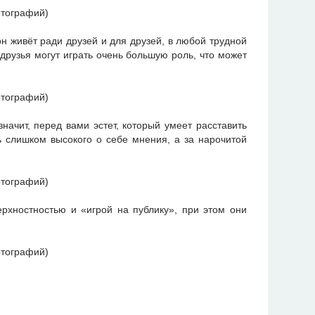
н живёт ради друзей и для друзей, в любой трудной
друзья могут играть очень большую роль, что может
начит, перед вами эстет, который умеет расставить
ь слишком высокого о себе мнения, а за нарочитой
рхностностью и «игрой на публику», при этом они