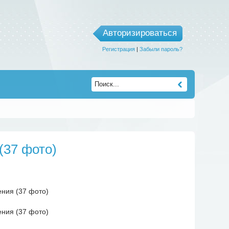
Авторизироваться
Регистрация
|
Забыли пароль?
(37 фото)