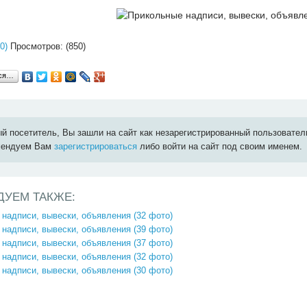
0)
Просмотров: (850)
ься…
й посетитель, Вы зашли на сайт как незарегистрированный пользовател
мендуем Вам
зарегистрироваться
либо войти на сайт под своим именем.
ДУЕМ ТАКЖЕ:
надписи, вывески, объявления (32 фото)
надписи, вывески, объявления (39 фото)
надписи, вывески, объявления (37 фото)
надписи, вывески, объявления (32 фото)
надписи, вывески, объявления (30 фото)