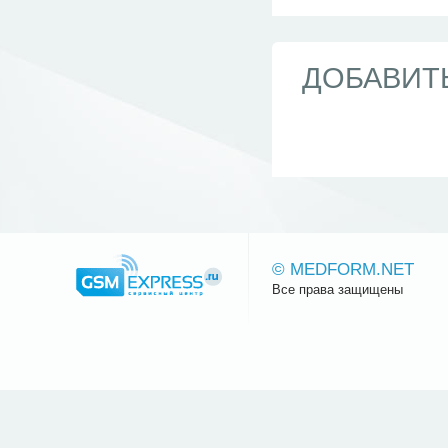
ДОБАВИТ
© MEDFORM.NET
Все права защищены
Сайт.ру