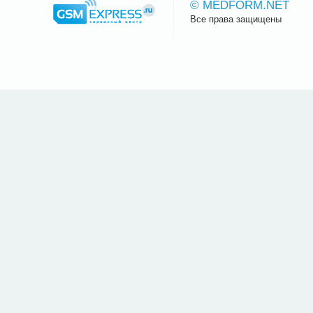
© MEDFORM.NET
Все права защищены
Сайт.ру