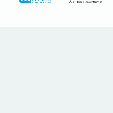
Все права защищены
Сайт.ру