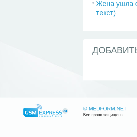
Жена ушла о
текст)
ДОБАВИТ
© MEDFORM.NET
Все права защищены
Сайт.ру