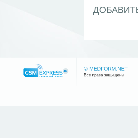
ДОБАВИТ
© MEDFORM.NET
Все права защищены
Сайт.ру