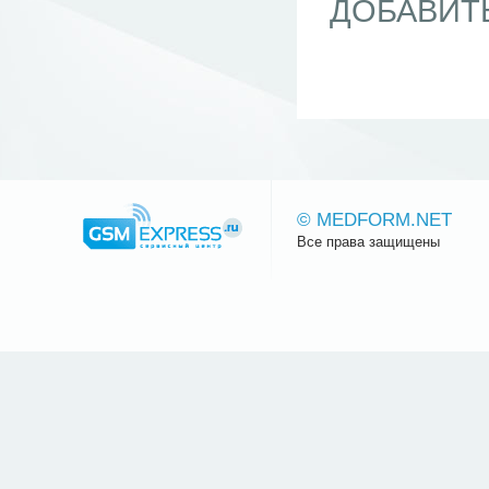
ДОБАВИТ
© MEDFORM.NET
Все права защищены
Сайт.ру