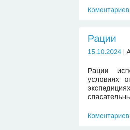
Коментариев:
Рации
15.10.2024
| 
Рации исп
условиях о
экспедициях
спасательны
Коментариев: