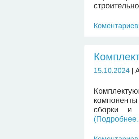
строительно
Коментариев:
Комплек
15.10.2024
| 
Комплект
компоненты
сборки и 
(Подробнее