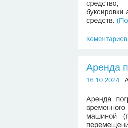
средство,
буксировки
средств.
(П
Коментариев:
Аренда п
16.10.2024
| 
Аренда пог
временного
машиной (п
перемещени