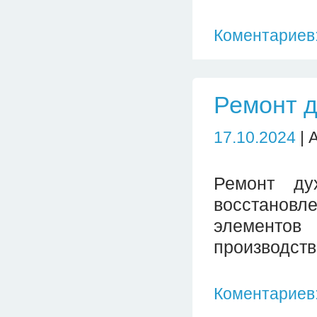
Коментариев:
Ремонт 
17.10.2024
| 
Ремонт ду
восстановл
элементов
производств
Коментариев: