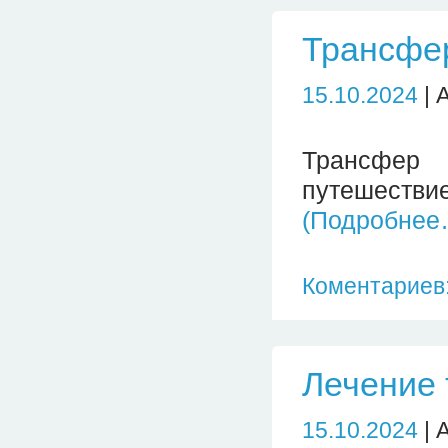
Трансфе
15.10.2024
| 
Трансфер
путешеств
(Подробнее
Коментариев:
Лечение
15.10.2024
| 