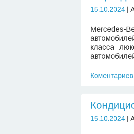
15.10.2024
| 
Mercedes
автомобиле
класса люк
автомобиле
Коментариев:
Кондици
15.10.2024
| 