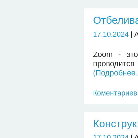
Отбелив
17.10.2024
| 
Zoom - это
проводит
(Подробнее
Коментариев:
Конструк
17.10.2024
| 