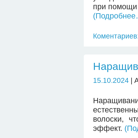
при помощи 
(Подробнее
Коментариев:
Наращив
15.10.2024
| 
Наращивание
естествен
волоски, ч
эффект.
(По