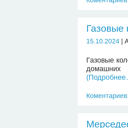
Коментариев:
Газовые 
15.10.2024
| 
Газовые кол
домашних 
(Подробнее
Коментариев:
Мерседе