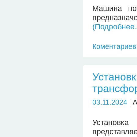
Машина пос
предназнач
(Подробнее
Коментариев:
Установк
трансфо
03.11.2024
| 
Установка
представля