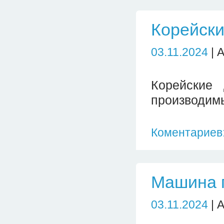
Корейск
03.11.2024
| 
Корейские 
производим
Коментариев:
Машина 
03.11.2024
| 