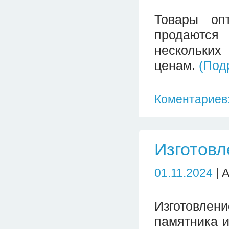
Товары оп
продаются
нескольких
ценам.
(Под
Коментариев:
Изготовл
01.11.2024
| 
Изготовлен
памятника и