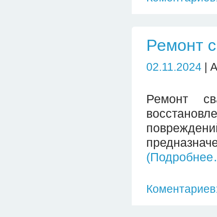
Ремонт с
02.11.2024
| 
Ремонт св
восстановл
повреждени
предназначе
(Подробнее
Коментариев: