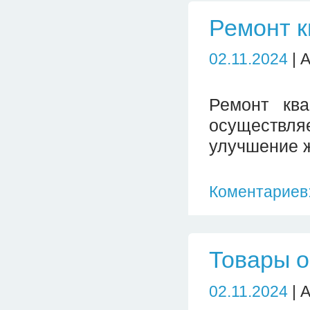
Ремонт 
02.11.2024
| 
Ремонт ква
осуществл
улучшение 
Коментариев:
Товары о
02.11.2024
| 