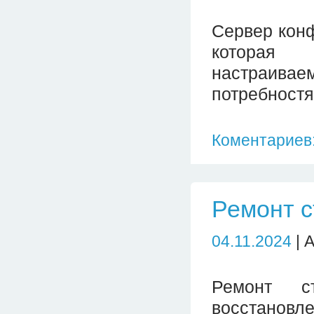
Сервер конф
которая 
настраивае
потребностя
Коментариев:
Ремонт 
04.11.2024
| 
Ремонт с
восстановле