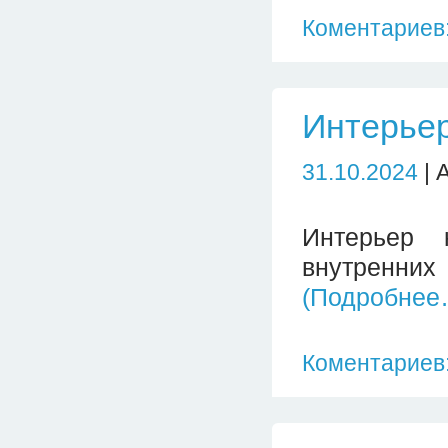
Коментариев:
Интерьер
31.10.2024
| 
Интерьер 
внутренн
(Подробнее
Коментариев: