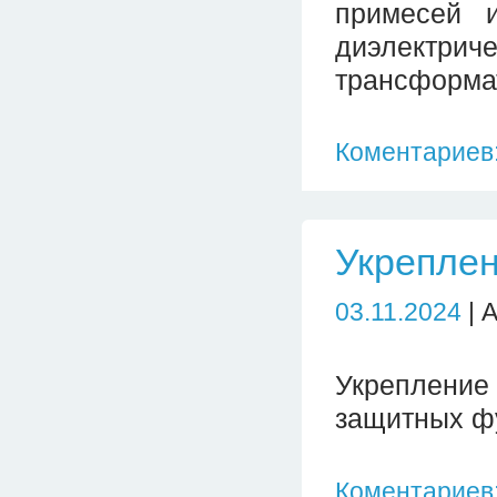
примесей и
диэлектрич
трансформа
Коментариев:
Укрепле
03.11.2024
| 
Укрепление
защитных ф
Коментариев: