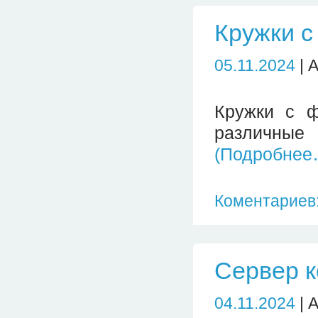
Кружки с
05.11.2024
| 
Кружки с ф
различны
(Подробнее
Коментариев:
Сервер 
04.11.2024
| 