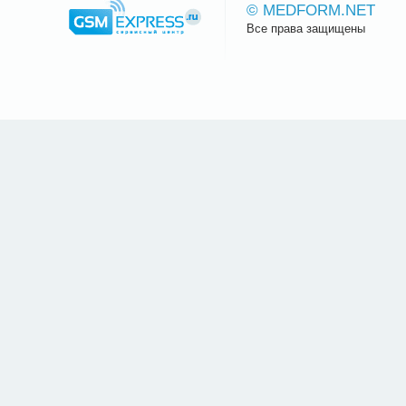
© MEDFORM.NET
Все права защищены
Сайт.ру