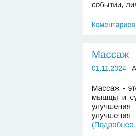
событии, ли
Коментариев:
Массаж
01.11.2024
| 
Массаж - эт
мышцы и су
улучшения
улучшения 
(Подробнее