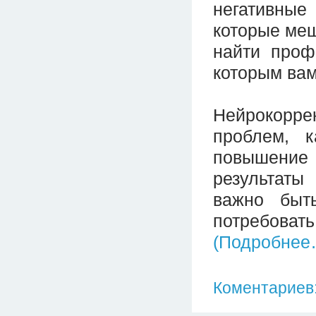
негативные
которые ме
найти проф
которым вам
Нейрокорр
проблем, к
повышение 
результаты
важно быт
потребовать
(Подробнее
Коментариев: