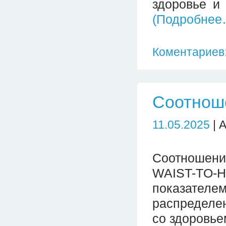
здоровье и
(Подробнее
Коментариев:
Соотноше
11.05.2025
| 
Соотношени
WAIST-TO-
показател
распределен
со здоровье