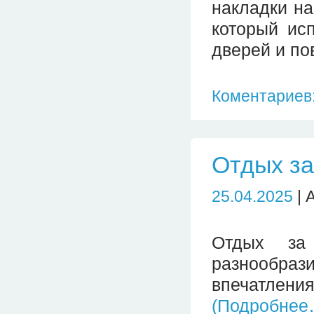
накладки на
который ис
дверей и по
Коментариев:
Отдых за
25.04.2025
| 
Отдых за
разнообр
впечатлен
(Подробнее