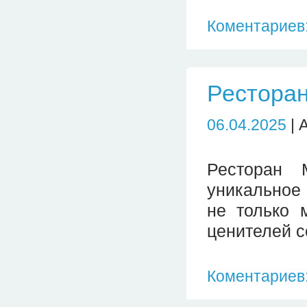
Коментариев:
Рестора
06.04.2025
| 
Ресторан 
уникальное
не только 
ценителей с
Коментариев: