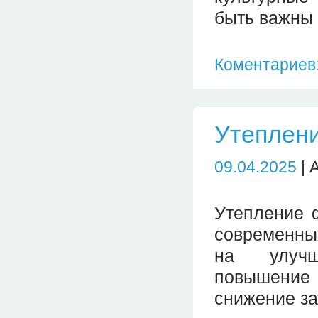
быть важны 
Коментариев:
Утеплен
09.04.2025
| 
Утепление 
современны
на улучш
повышение
снижение за