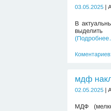
03.05.2025
| 
В актуальн
выделить
(Подробнее
Коментариев:
мдф накл
02.05.2025
| 
МДФ (мелко