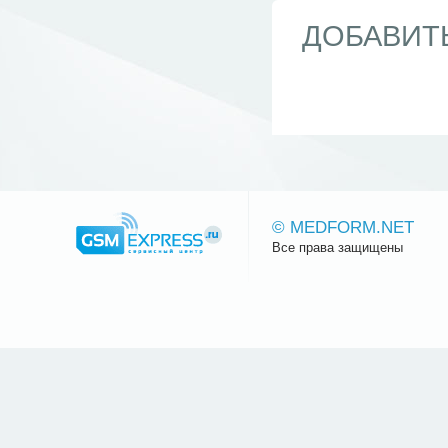
ДОБАВИТ
© MEDFORM.NET
Все права защищены
Сайт.ру