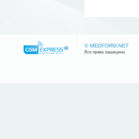
© MEDFORM.NET
Все права защищены
Сайт.ру