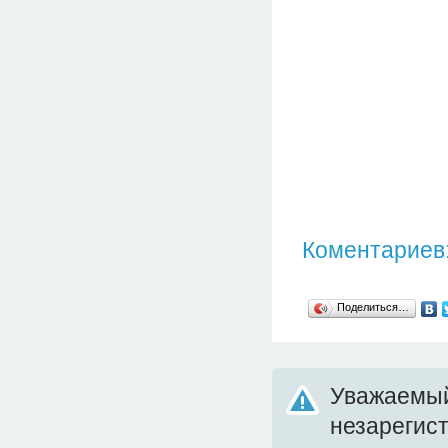
Коментариев:
Поделиться…
Уважаемый
незарегис