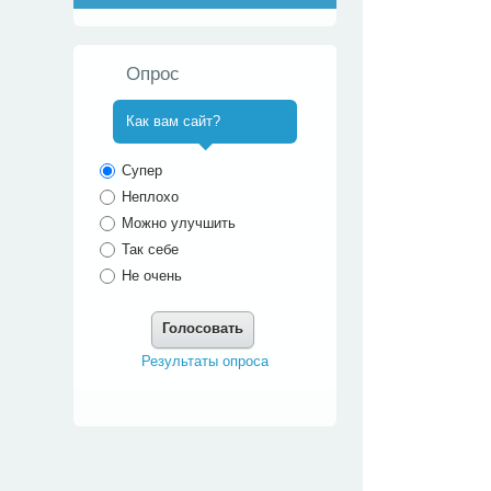
Опрос
Как вам сайт?
^
Супер
Неплохо
Можно улучшить
Так себе
Не очень
Голосовать
Результаты опроса