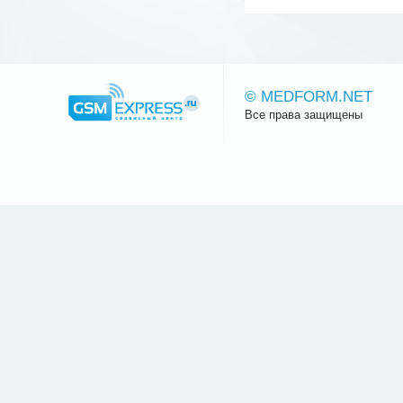
© MEDFORM.NET
Все права защищены
Сайт.ру