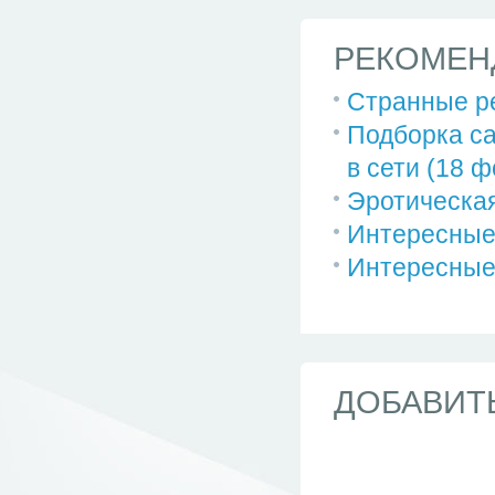
РЕКОМЕН
Странные р
Подборка с
в сети (18 ф
Эротическая
Интересные 
Интересные
ДОБАВИТ