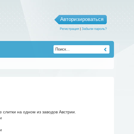
Авторизироваться
Регистрация
|
Забыли пароль?
 слитки на одном из заводов Австрии.