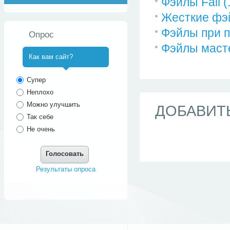
Фэйлы Fail 
Жесткие фэ
Фэйлы при п
Опрос
Фэйлы маст
Как вам сайт?
^
Супер
Неплохо
Можно улучшить
ДОБАВИТ
Так себе
Не очень
Голосовать
Результаты опроса