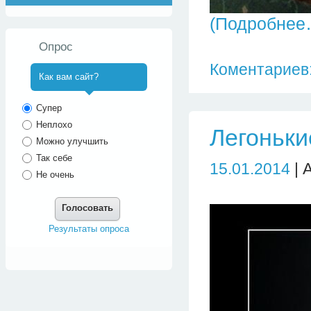
(Подробнее
Опрос
Коментариев:
Как вам сайт?
^
Супер
Неплохо
Легоньки
Можно улучшить
Так себе
15.01.2014
| 
Не очень
Голосовать
Результаты опроса