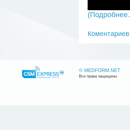
(Подробнее
Коментариев:
© MEDFORM.NET
Все права защищены
Сайт.ру