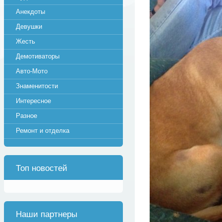
Анекдоты
Девушки
Жесть
Демотиваторы
Авто-Мото
Знаменитости
Интересное
Разное
Ремонт и отделка
Топ новостей
Наши партнеры