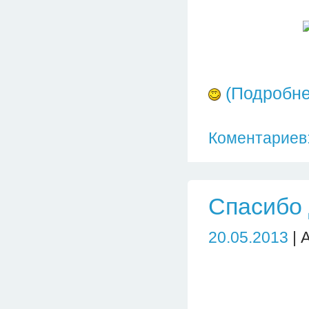
(Подробн
Коментариев:
Спасибо 
20.05.2013
| 