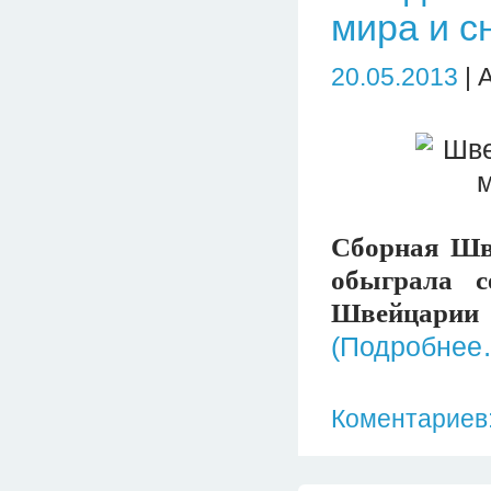
мира и с
20.05.2013
| 
Сборная Шв
обыграла с
Швейцари
(Подробнее
Коментариев: