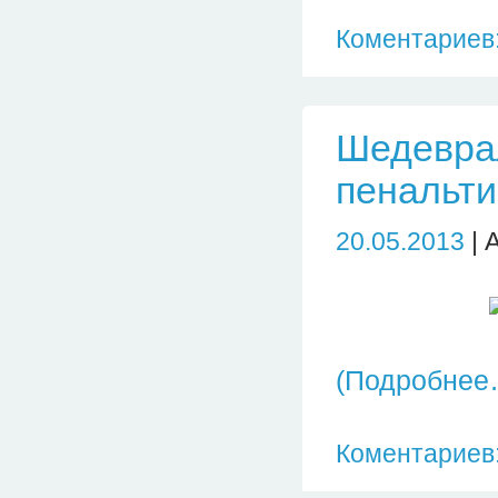
Коментариев:
Шедеврал
пенальти
20.05.2013
| 
(Подробнее
Коментариев: