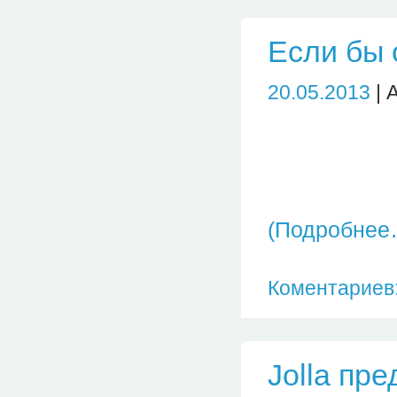
Если бы 
20.05.2013
| 
(Подробнее
Коментариев:
Jolla пр