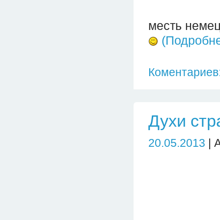
месть немец
(Подробн
Коментариев:
Духи стр
20.05.2013
| 