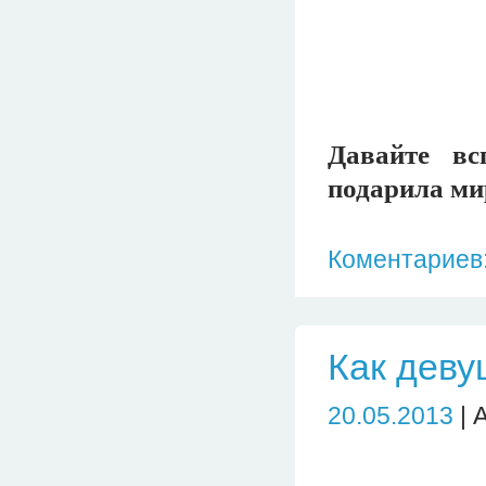
Давайте вс
подарила ми
Коментариев:
Как деву
20.05.2013
| 