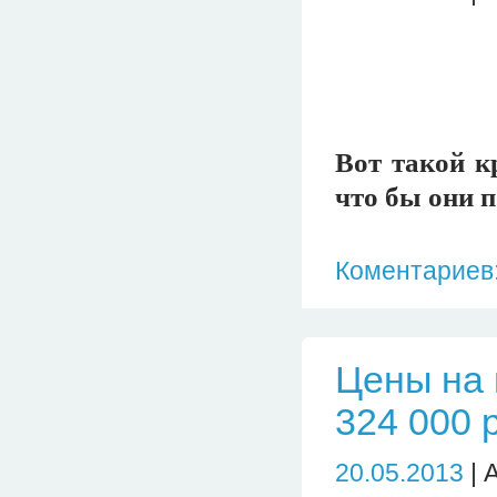
Вот такой к
что бы они п
Коментариев:
Цены на 
324 000 
20.05.2013
| 