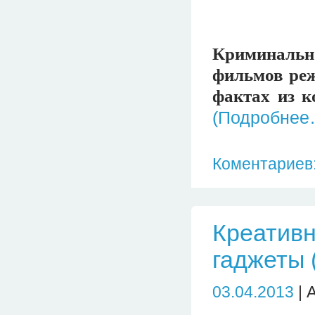
Криминаль
фильмов реж
фактах из к
(Подробнее
Коментариев:
Креативн
гаджеты 
03.04.2013
| 