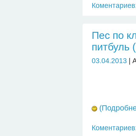
Коментариев:
Пес по к
питбуль 
03.04.2013
| 
(Подробн
Коментариев: