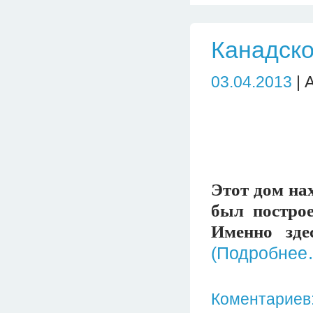
Канадско
03.04.2013
| 
Этот дом нах
был построе
Именно зде
(Подробнее
Коментариев: