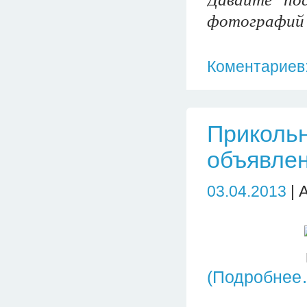
фотографий в
Коментариев:
Прикольн
объявлен
03.04.2013
| 
(Подробнее