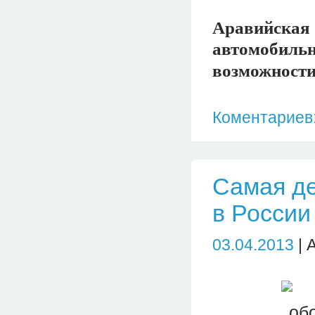
Аравийск
автомобиль
возможности
Коментариев:
Самая де
в России
03.04.2013
| 