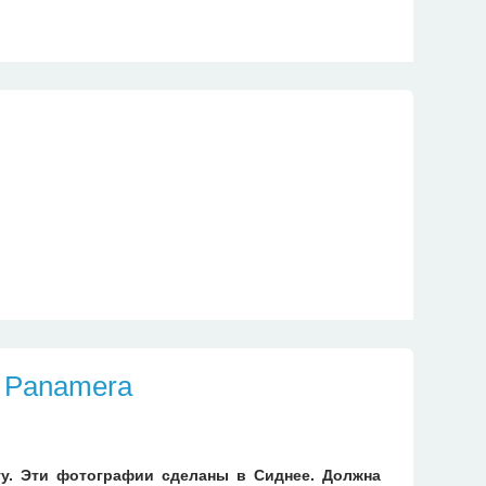
e Panamera
ту. Эти фотографии сделаны в Сиднее. Должна