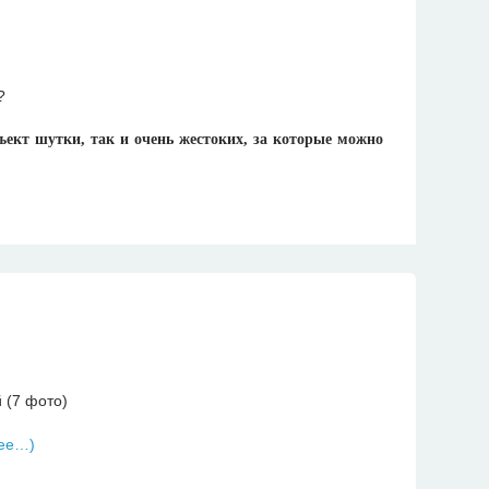
ъект шутки, так и очень жестоких, за которые можно
ее…)