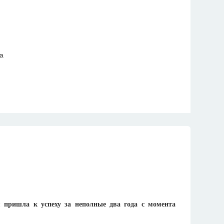
пришла к успеху за неполные два года с момента