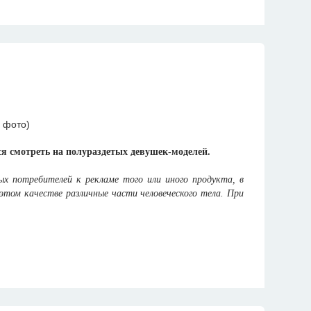
я смотреть на полураздетых девушек-моделей.
ых потребителей к рекламе того или иного продукта, в
этом качестве различные части человеческого тела. При