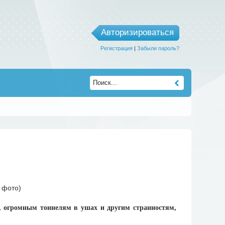
Авторизироваться
Регистрация
|
Забыли пароль?
гу, огромным тоннелям в ушах и другим странностям,