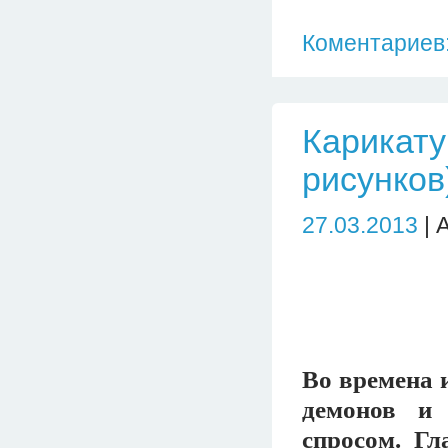
Коментариев:
Карикату
рисунков
27.03.2013
| 
Во времена 
демонов и 
спросом. Гл