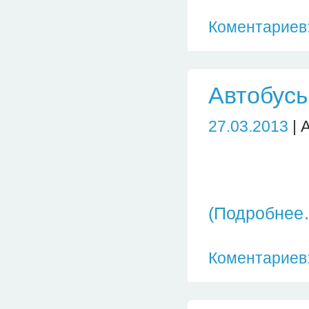
Коментариев:
Автобусы
27.03.2013
| 
(Подробнее
Коментариев: