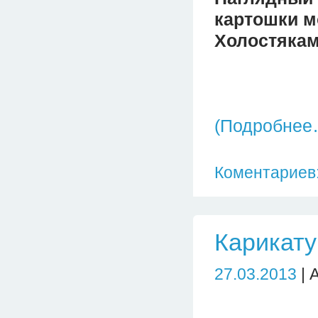
картошки м
Холостякам
(Подробнее
Коментариев:
Карикату
27.03.2013
| 