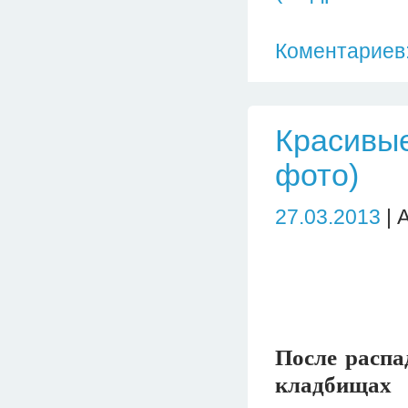
Коментариев:
Красивые
фото)
27.03.2013
| 
После распа
кладбищах