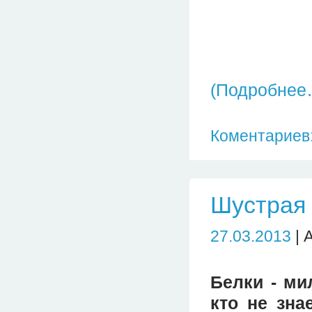
(Подробнее
Коментариев:
Шустрая
27.03.2013
| 
Белки - ми
кто не зна