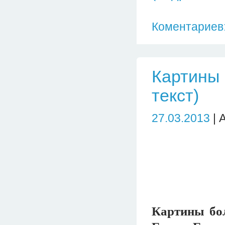
Коментариев:
Картины 
текст)
27.03.2013
| 
Картины бо