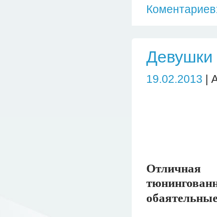
Коментариев:
Девушки 
19.02.2013
| 
Отличная
тюнингованн
обаятельные