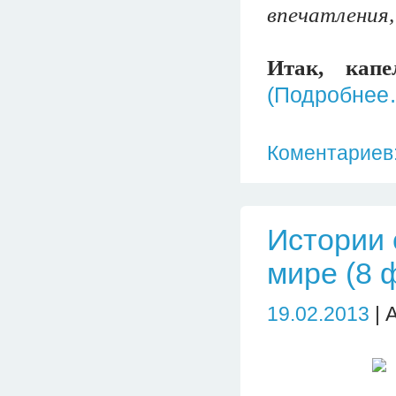
впечатления
Итак, капе
(Подробнее
Коментариев:
Истории 
мире (8 
19.02.2013
| 