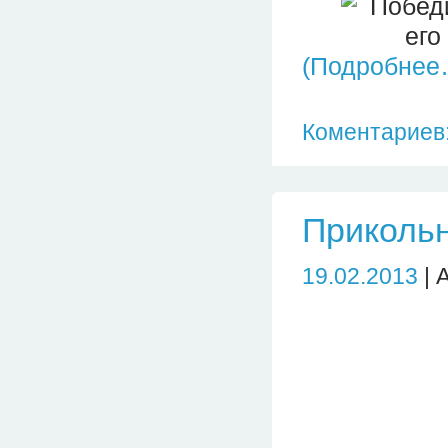
(Подробнее
Коментариев:
Приколь
19.02.2013
| 