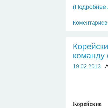
(Подробнее
Коментариев:
Корейски
команду 
19.02.2013
| 
Корейски