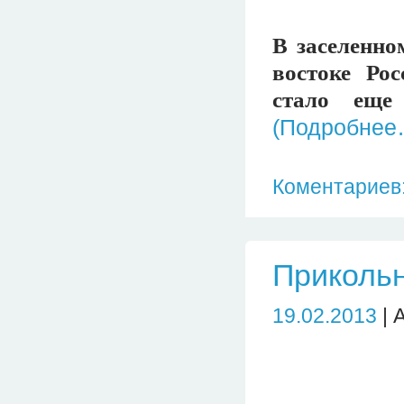
В заселенно
востоке Ро
стало еще 
(Подробнее
Коментариев:
Прикольн
19.02.2013
| 