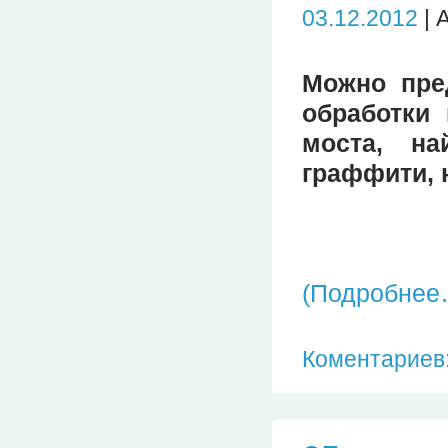
03.12.2012
| 
Можно пре
обработки
моста, на
граффити, 
(Подробнее
Коментариев: