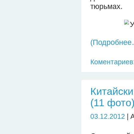
тюрьмах.
(Подробнее
Коментариев:
Китайски
(11 фото
03.12.2012
| 