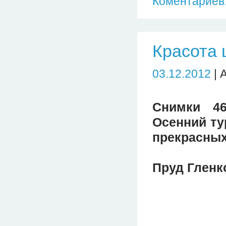
Коментариев:
Красота 
03.12.2012
| 
Снимки 46-
Осенний ту
прекрасных
Пруд Гленк