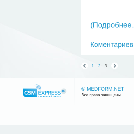
(Подробнее
Коментариев:
1
2
3
© MEDFORM.NET
Все права защищены
Сайт.ру