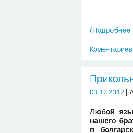
(Подробнее
Коментариев:
Прикольн
03.12.2012
| 
Любой язы
нашего бра
в болгарс