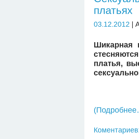
платьях
03.12.2012
| 
Шикарная 
стесняютс
платья, вы
сексуально
(Подробнее
Коментариев: