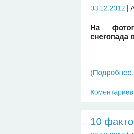
03.12.2012
| 
На фотог
снегопада в
(Подробнее
Коментариев:
10 факто