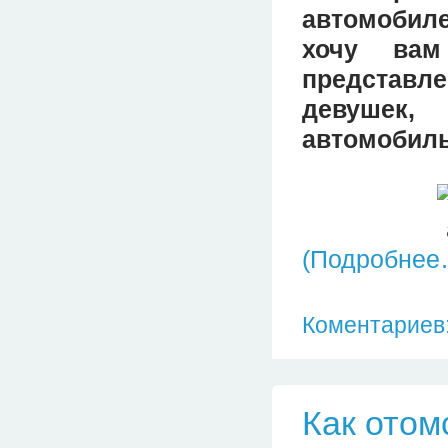
автомобиле
хочу вам
представле
девушек,
автомобиль
(Подробнее
Коментариев:
Как отом