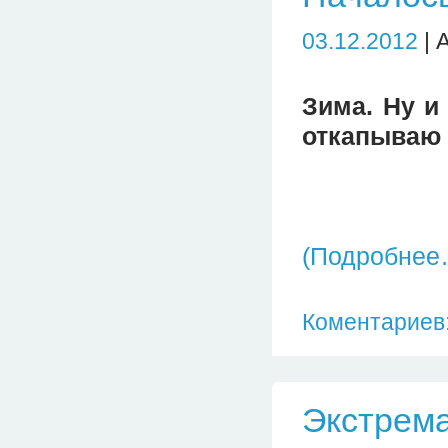
03.12.2012
| 
Зима. Ну и
откапываю 
(Подробнее
Коментариев:
Экстрем