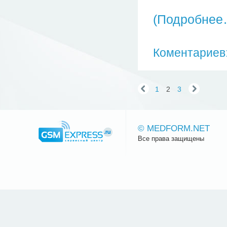
(Подробнее
Коментариев:
1
2
3
© MEDFORM.NET
Все права защищены
Сайт.ру