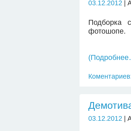
03.12.2012
| 
Подборка 
фотошопе.
(Подробнее
Коментариев:
Демотива
03.12.2012
| 