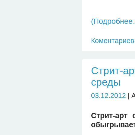
(Подробнее
Коментариев:
Стрит-ар
среды
03.12.2012
| 
Стрит-арт 
обыгрывает