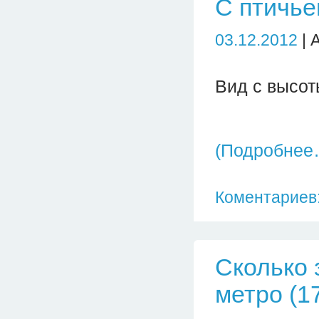
С птичье
03.12.2012
| 
Вид с высот
(Подробнее
Коментариев:
Сколько 
метро (1