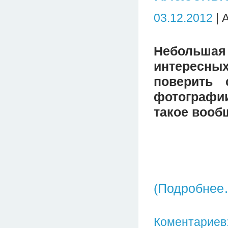
03.12.2012
| 
Небольшая 
интересны
поверить 
фотографии
такое вооб
(Подробнее
Коментариев: