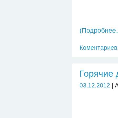
(Подробнее
Коментариев:
Горячие 
03.12.2012
| 