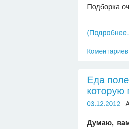
Подборка о
(Подробнее
Коментариев:
Еда поле
которую 
03.12.2012
| 
Думаю, вам