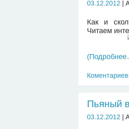
03.12.2012
| 
Как и скол
Читаем инте
(Подробнее
Коментариев:
Пьяный в
03.12.2012
| 