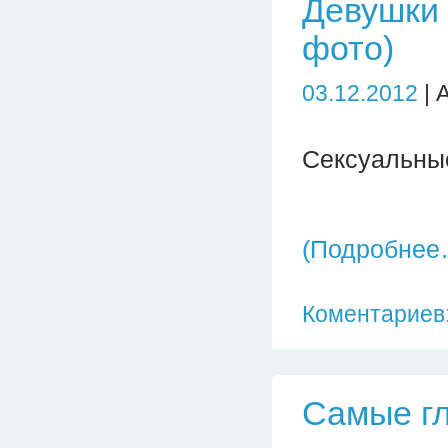
Девушки 
фото)
03.12.2012
| 
Сексуальные
(Подробнее
Коментариев:
Самые г