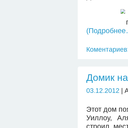
(Подробнее
Коментариев:
Домик на
03.12.2012
| 
Этот дом по
Уиллоу, Ал
строил мес