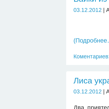
03.12.2012
| 
(Подробнее
Коментариев:
Лиса укр
03.12.2012
| 
Два прияте