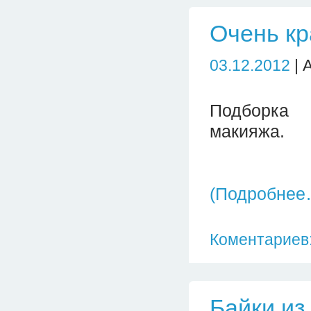
Очень кр
03.12.2012
| 
Подборка 
макияжа.
(Подробнее
Коментариев:
Байки и