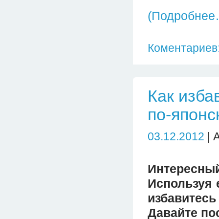
(Подробнее
Коментариев:
Как изба
по-японс
03.12.2012
| 
Интересный
Используя 
избавитесь
Давайте пос