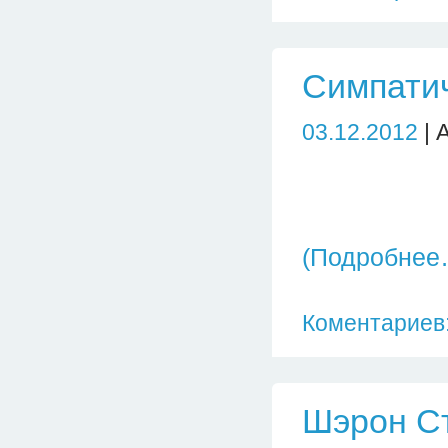
Симпатич
03.12.2012
| 
(Подробнее
Коментариев:
Шэрон Ст