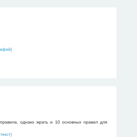
 правила, однако жрать и 10 основных правил для