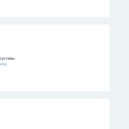
суставы.