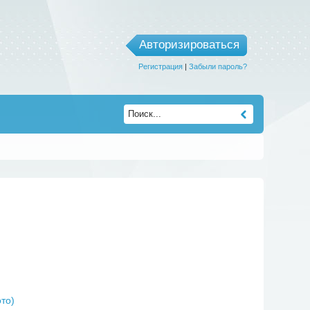
Авторизироваться
Регистрация
|
Забыли пароль?