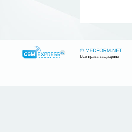
© MEDFORM.NET
Все права защищены
Сайт.ру