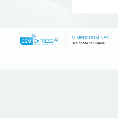
© MEDFORM.NET
Все права защищены
Сайт.ру