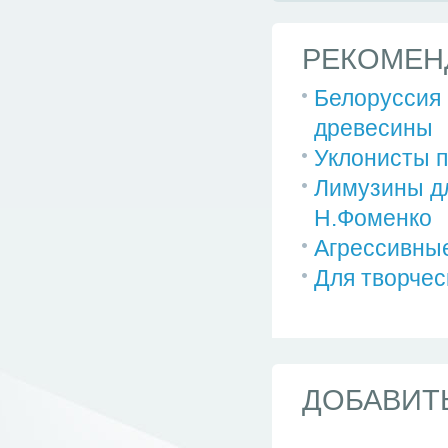
РЕКОМЕН
Белоруссия 
древесины
Уклонисты п
Лимузины дл
Н.Фоменко
Агрессивные
Для творчес
ДОБАВИТ