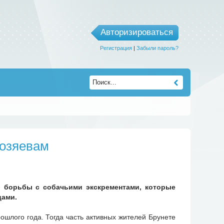
Авторизироваться
Регистрация
|
Забыли пароль?
хозяевам
 борьбы с собачьими экскрементами, которые
цами.
ошлого года. Тогда часть активных жителей Брунете