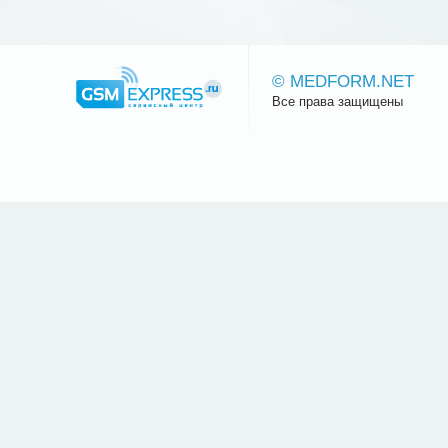
© MEDFORM.NET
Все права защищены
Сайт.ру